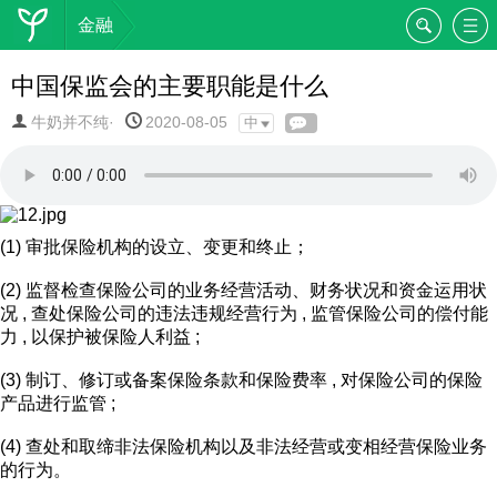
金融
中国保监会的主要职能是什么
牛奶并不纯·
2020-08-05
中
(1) 审批保险机构的设立、变更和终止；
(2) 监督检查保险公司的业务经营活动、财务状况和资金运用状
况 , 查处保险公司的违法违规经营行为 , 监管保险公司的偿付能
力 , 以保护被保险人利益 ;
(3) 制订、修订或备案保险条款和保险费率 , 对保险公司的保险
产品进行监管 ;
(4) 查处和取缔非法保险机构以及非法经营或变相经营保险业务
的行为。