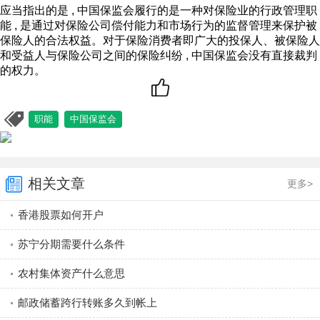
应当指出的是 , 中国保监会履行的是一种对保险业的行政管理职
能 , 是通过对保险公司偿付能力和市场行为的监督管理来保护被
保险人的合法权益。对于保险消费者即广大的投保人、被保险人
和受益人与保险公司之间的保险纠纷 , 中国保监会没有直接裁判
的权力。
职能
中国保监会
相关文章
更多>
香港股票如何开户
苏宁分期需要什么条件
农村集体资产什么意思
邮政储蓄跨行转账多久到帐上